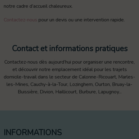
notre cadre d’accueil chaleureux.
Contactez-nous
pour un devis ou une intervention rapide.
Contact et informations pratiques
Contactez-nous dès aujourd’hui pour organiser une rencontre,
et découvrir notre emplacement idéal pour les trajets
domicile-travail dans le secteur de Calonne-Ricouart, Marles-
les-Mines, Cauchy-à-la-Tour, Lozinghem, Ourton, Bruay-la-
Buissière, Divion, Haillicourt, Burbure, Lapugnoy...
INFORMATIONS