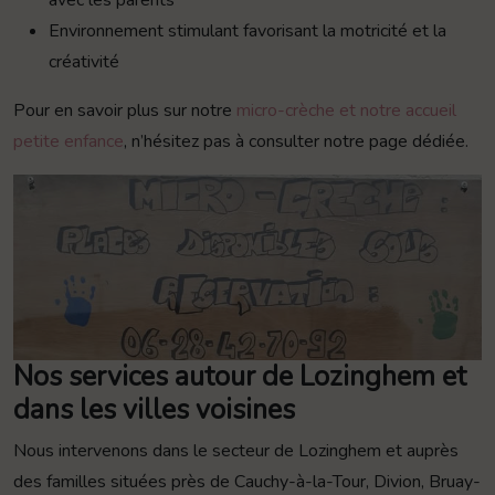
Environnement stimulant favorisant la motricité et la
créativité
Pour en savoir plus sur notre
micro-crèche et notre accueil
petite enfance
, n’hésitez pas à consulter notre page dédiée.
Nos services autour de Lozinghem et
dans les villes voisines
Nous intervenons dans le secteur de Lozinghem et auprès
des familles situées près de Cauchy-à-la-Tour, Divion, Bruay-