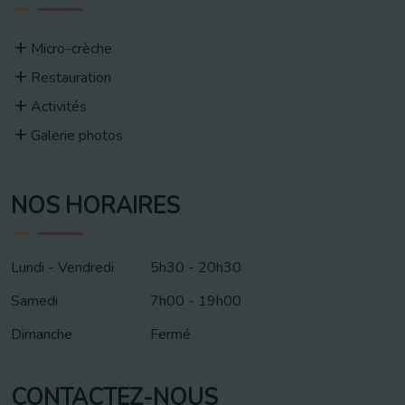
Micro-crèche
Restauration
Activités
Galerie photos
NOS HORAIRES
Lundi - Vendredi
5h30 - 20h30
Samedi
7h00 - 19h00
Dimanche
Fermé
CONTACTEZ-NOUS