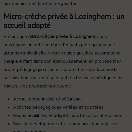
aux besoins des familles exigeantes.
Micro-crèche privée à Lozinghem : un
accueil adapté
En tant que
micro-crèche privée à Lozinghem
, nous
privilégions un petit nombre d’enfants pour garantir une
attention individuelle. Notre équipe qualifiée accompagne
chaque enfant dans son épanouissement, en proposant un
projet pédagogique riche et adapté. Le cadre favorise la
socialisation tout en respectant les besoins spécifiques de
chacun. Nos prestations incluent :
Accueil personnalisé et sécurisant
Activités pédagogiques variées et adaptées
Repas équilibrés et adaptés aux besoins nutritionnels
Suivi du développement et communication régulière
avec les parents