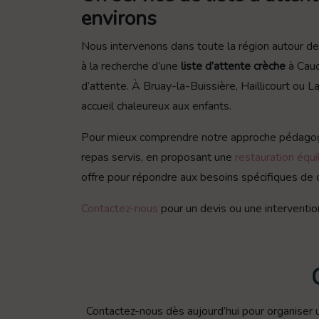
environs
Nous intervenons dans toute la région autour de
à la recherche d’une
liste d’attente crèche
à Cauc
d’attente. À Bruay-la-Buissière, Haillicourt ou 
accueil chaleureux aux enfants.
Pour mieux comprendre notre approche pédagog
repas servis, en proposant une
restauration équ
offre pour répondre aux besoins spécifiques de 
Contactez-nous
pour un devis ou une interventio
Contactez-nous dès aujourd’hui pour organiser u